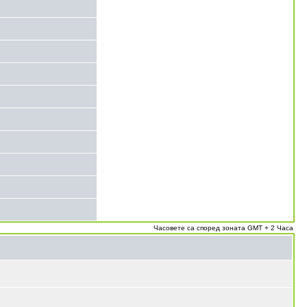
Часовете са според зоната GMT + 2 Часа