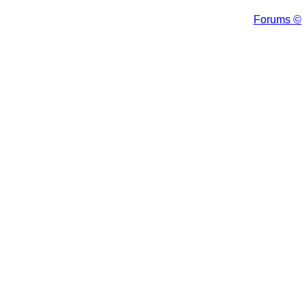
Forums ©