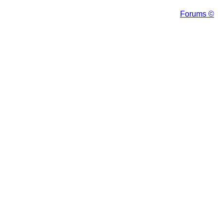
Forums ©