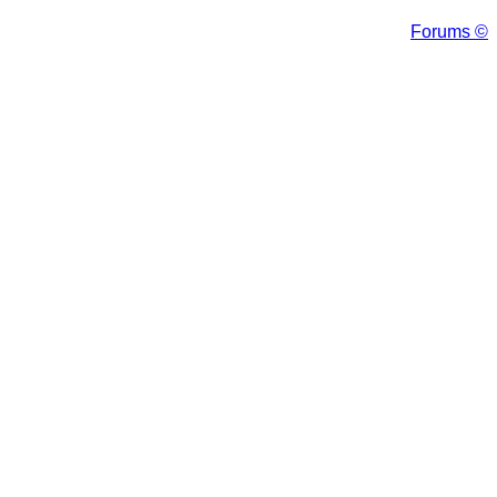
Forums ©