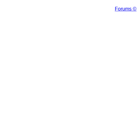
Forums ©