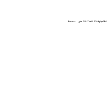
Powered by
phpBB
© 2001, 2005 phpBB 