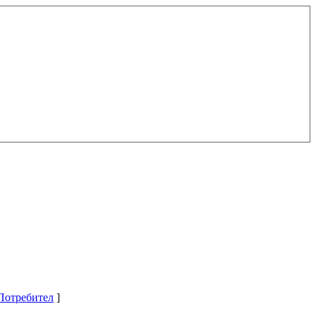
Потребител
]