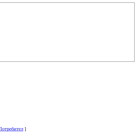
Потребител
]