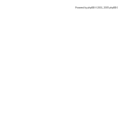
Powered by
phpBB
© 2001, 2005 phpBB 